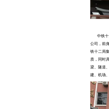
中铁十二
公司，前身
铁十二局
质，同时
梁、隧道
建、机场