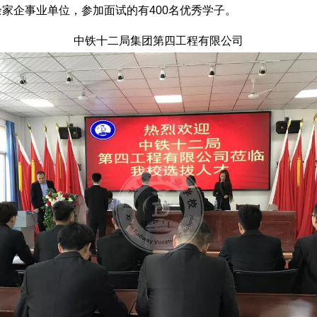
家企事业单位，参加面试的有400名优秀学子。
中铁十二局集团第四工程有限公司