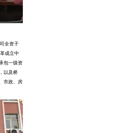
司全资子
改革成立中
承包一级资
，以及桥
、市政、房