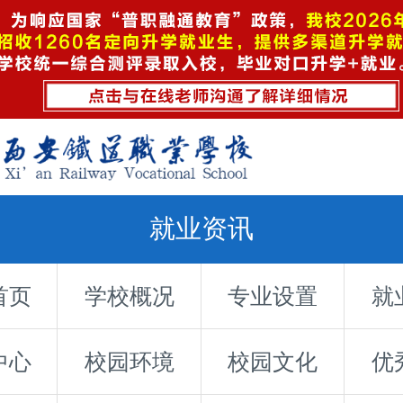
就业资讯
首页
学校概况
专业设置
就
中心
校园环境
校园文化
优