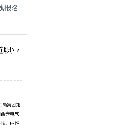
线报名
道职业
二局集团第
团西安电气
科技、纳维