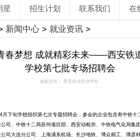
明星
招生计划
联系我们
在
>
新闻中心
>
就业资讯
>
青春梦想 成就精彩未来——西安铁
学校第七批专场招聘会
版权所有：
西安铁道职业学校
年4月下旬学校组织第七次专题招聘会，参会的企业包含有中铁十
限公司、中铁十二局苏州项目部、西安动检所、中铁电气化局集
限公司大连分公司、上海浦东机场、长沙地铁、博众精工、博彦