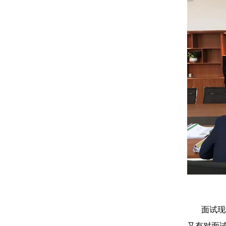
面试现场
又有对面