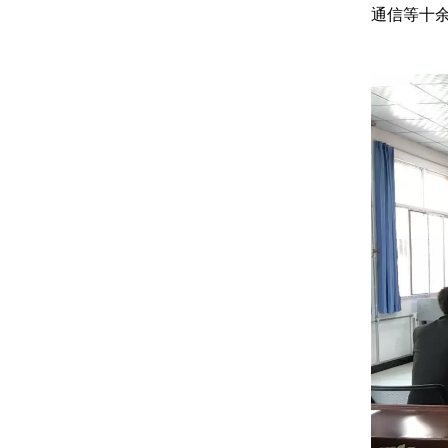
通信等十余