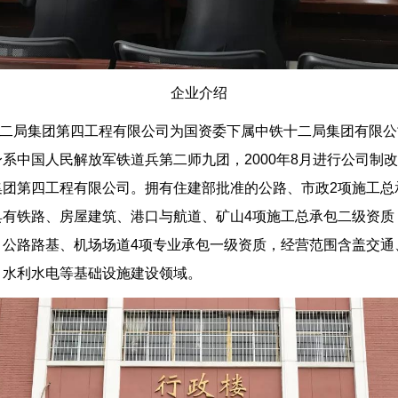
企业介绍
局集团第四工程有限公司为国资委下属中铁十二局集团有限公
系中国人民解放军铁道兵第二师九团，2000年8月进行公司制
集团第四工程有限公司。拥有住建部批准的公路、市政2项施工总
具有铁路、房屋建筑、港口与航道、矿山4项施工总承包二级资质
、公路路基、机场场道4项专业承包一级资质，经营范围含盖交通
、水利水电等基础设施建设领域。